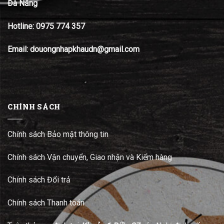
Đà Nẵng
Hotline:
0975 774 357
Email: douongnhapkhaudn@gmail.com
CHÍNH SÁCH
Chính sách Bảo mật thông tin
Chính sách Vận chuyển, Giao nhận và Kiểm hàng
Chính sách Đổi trả
Chính sách Thanh toán