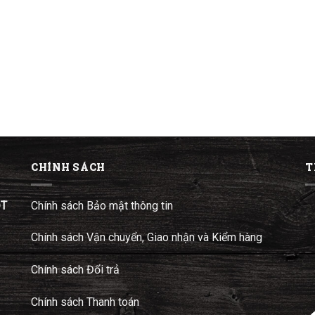
CHÍNH SÁCH
T
ĐT
Chính sách Bảo mật thông tin
Chính sách Vận chuyển, Giao nhận và Kiểm hàng
Chính sách Đổi trả
Chính sách Thanh toán