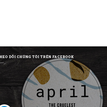
HEO DÕI CHÚNG TÔI TRÊN FACEBOOK