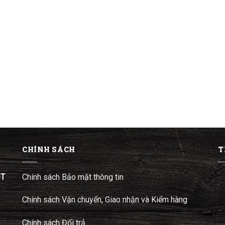
CHÍNH SÁCH
T
ĐT
Chính sách Bảo mật thông tin
Chính sách Vận chuyển, Giao nhận và Kiểm hàng
Chính sách Đổi trả