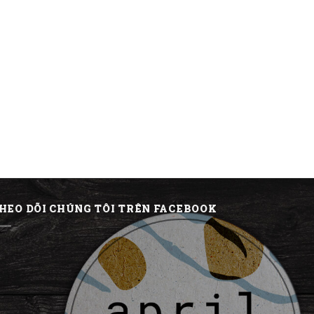
HEO DÕI CHÚNG TÔI TRÊN FACEBOOK