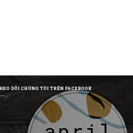
HEO DÕI CHÚNG TÔI TRÊN FACEBOOK