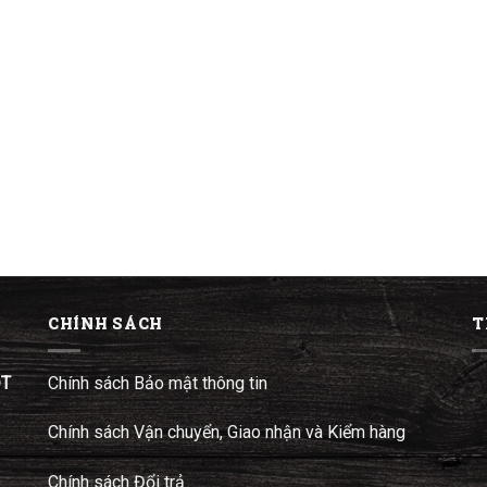
CHÍNH SÁCH
T
ĐT
Chính sách Bảo mật thông tin
Chính sách Vận chuyển, Giao nhận và Kiểm hàng
Chính sách Đổi trả