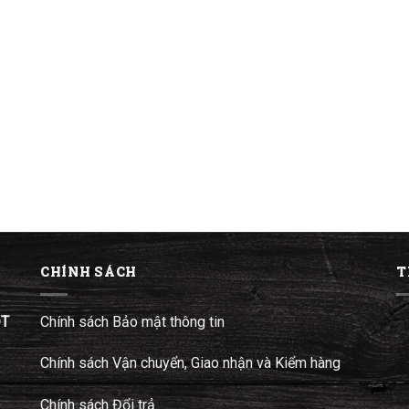
CHÍNH SÁCH
T
ĐT
Chính sách Bảo mật thông tin
Chính sách Vận chuyển, Giao nhận và Kiểm hàng
Chính sách Đổi trả