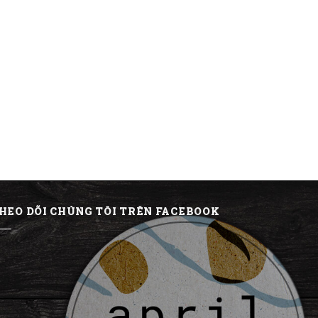
HEO DÕI CHÚNG TÔI TRÊN FACEBOOK