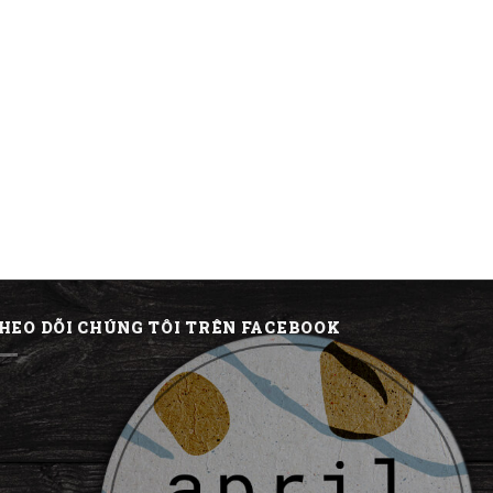
HEO DÕI CHÚNG TÔI TRÊN FACEBOOK