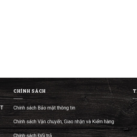
CHÍNH SÁCH
T
ĐT
Chính sách Bảo mật thông tin
Chính sách Vận chuyển, Giao nhận và Kiểm hàng
Chính sách Đổi trả