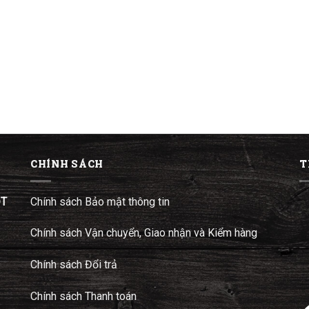
CHÍNH SÁCH
T
ĐT
Chính sách Bảo mật thông tin
Chính sách Vận chuyển, Giao nhận và Kiểm hàng
Chính sách Đổi trả
Chính sách Thanh toán