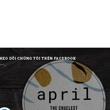
HEO DÕI CHÚNG TÔI TRÊN FACEBOOK