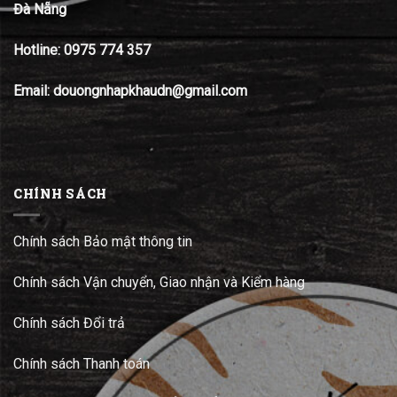
Đà Nẵng
Hotline:
0975 774 357
Email: douongnhapkhaudn@gmail.com
CHÍNH SÁCH
Chính sách Bảo mật thông tin
Chính sách Vận chuyển, Giao nhận và Kiểm hàng
Chính sách Đổi trả
Chính sách Thanh toán