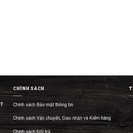
CHÍNH SÁCH
T
ĐT
Chính sách Bảo mật thông tin
Chính sách Vận chuyển, Giao nhận và Kiểm hàng
Chính sách Đổi trả