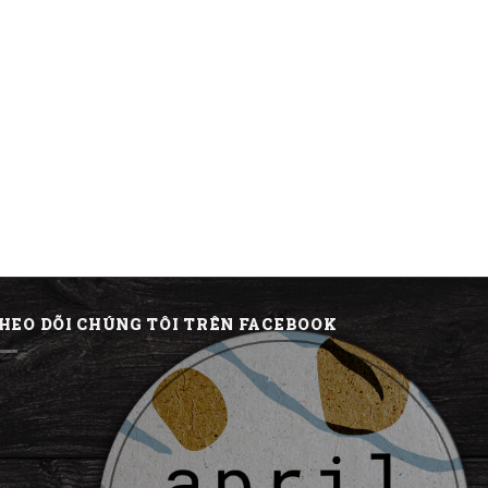
HEO DÕI CHÚNG TÔI TRÊN FACEBOOK