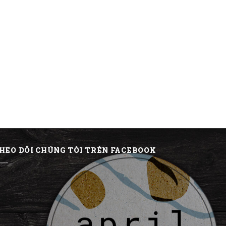
HEO DÕI CHÚNG TÔI TRÊN FACEBOOK