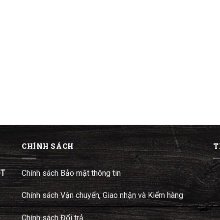
CHÍNH SÁCH
T
ĐT
Chính sách Bảo mật thông tin
Chính sách Vận chuyển, Giao nhận và Kiểm hàng
Chính sách Đổi trả