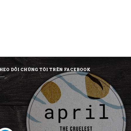
HEO DÕI CHÚNG TÔI TRÊN FACEBOOK