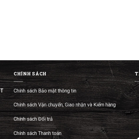
CHÍNH SÁCH
T
ĐT
Chính sách Bảo mật thông tin
Chính sách Vận chuyển, Giao nhận và Kiểm hàng
Chính sách Đổi trả
Chính sách Thanh toán