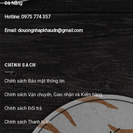
Đà Nẵng
Hotline:
0975 774 357
Email: douongnhapkhaudn@gmail.com
CHÍNH SÁCH
Chính sách Bảo mật thông tin
Chính sách Vận chuyển, Giao nhận và Kiểm hàng
Chính sách Đổi trả
Chính sách Thanh toán