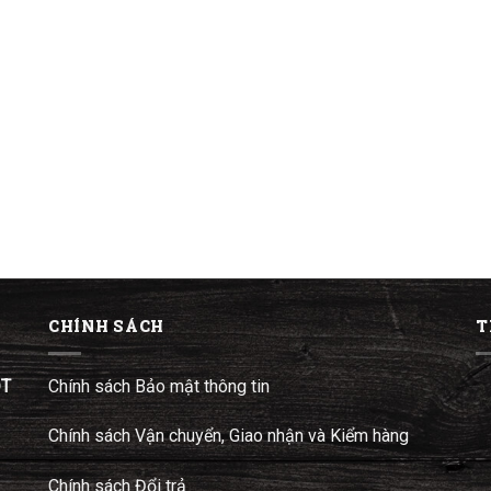
CHÍNH SÁCH
T
ĐT
Chính sách Bảo mật thông tin
Chính sách Vận chuyển, Giao nhận và Kiểm hàng
Chính sách Đổi trả