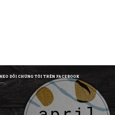
HEO DÕI CHÚNG TÔI TRÊN FACEBOOK