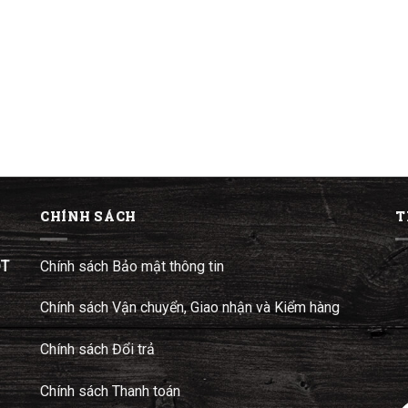
CHÍNH SÁCH
T
ĐT
Chính sách Bảo mật thông tin
Chính sách Vận chuyển, Giao nhận và Kiểm hàng
Chính sách Đổi trả
Chính sách Thanh toán