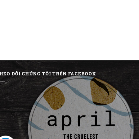
HEO DÕI CHÚNG TÔI TRÊN FACEBOOK