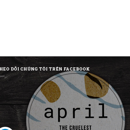
HEO DÕI CHÚNG TÔI TRÊN FACEBOOK