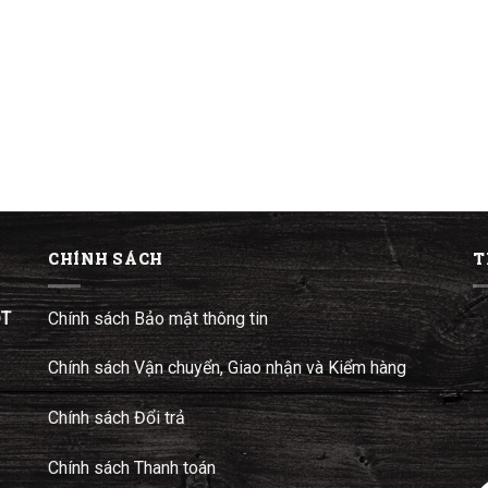
CHÍNH SÁCH
T
ĐT
Chính sách Bảo mật thông tin
Chính sách Vận chuyển, Giao nhận và Kiểm hàng
Chính sách Đổi trả
Chính sách Thanh toán