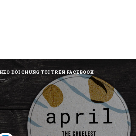
HEO DÕI CHÚNG TÔI TRÊN FACEBOOK