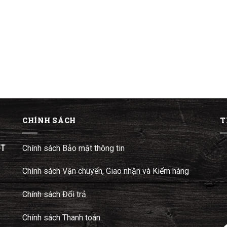
CHÍNH SÁCH
T
ĐT
Chính sách Bảo mật thông tin
Chính sách Vận chuyển, Giao nhận và Kiểm hàng
Chính sách Đổi trả
Chính sách Thanh toán