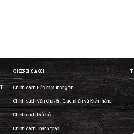
CHÍNH SÁCH
T
ĐT
Chính sách Bảo mật thông tin
Chính sách Vận chuyển, Giao nhận và Kiểm hàng
Chính sách Đổi trả
Chính sách Thanh toán