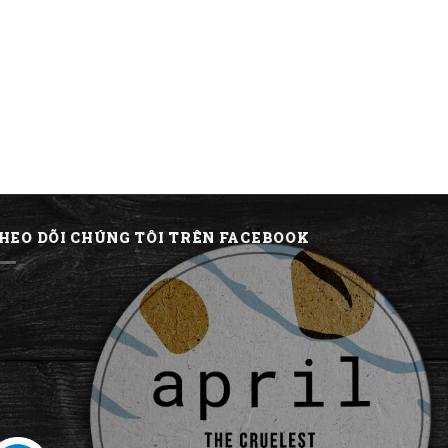
HEO DÕI CHÚNG TÔI TRÊN FACEBOOK