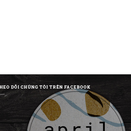
HEO DÕI CHÚNG TÔI TRÊN FACEBOOK