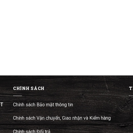
CHÍNH SÁCH
T
ĐT
Chính sách Bảo mật thông tin
Chính sách Vận chuyển, Giao nhận và Kiểm hàng
Chính sách Đổi trả