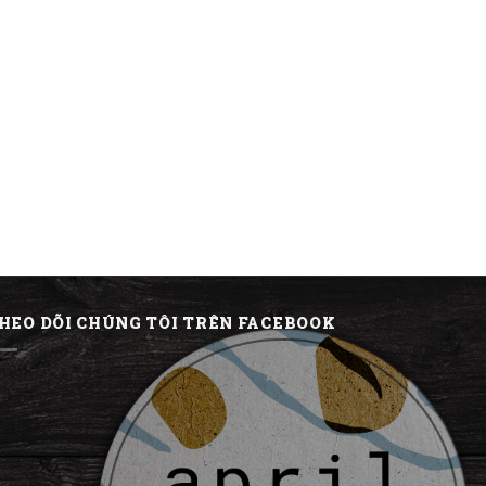
HEO DÕI CHÚNG TÔI TRÊN FACEBOOK