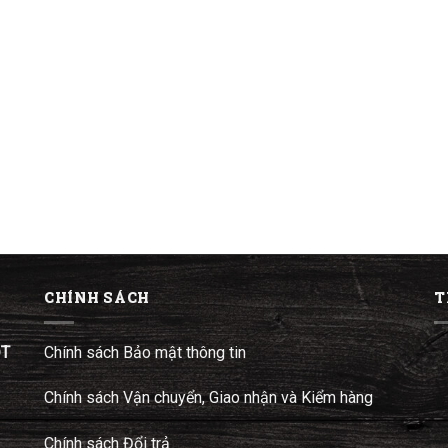
CHÍNH SÁCH
T
ĐT
Chính sách Bảo mật thông tin
Chính sách Vận chuyển, Giao nhận và Kiểm hàng
Chính sách Đổi trả