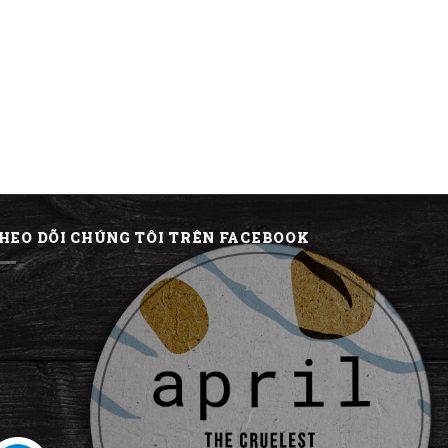
HEO DÕI CHÚNG TÔI TRÊN FACEBOOK