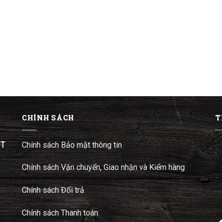
CHÍNH SÁCH
T
ĐT
Chính sách Bảo mật thông tin
Chính sách Vận chuyển, Giao nhận và Kiểm hàng
Chính sách Đổi trả
Chính sách Thanh toán