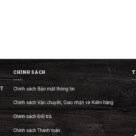
CHÍNH SÁCH
T
ĐT
Chính sách Bảo mật thông tin
Chính sách Vận chuyển, Giao nhận và Kiểm hàng
Chính sách Đổi trả
Chính sách Thanh toán