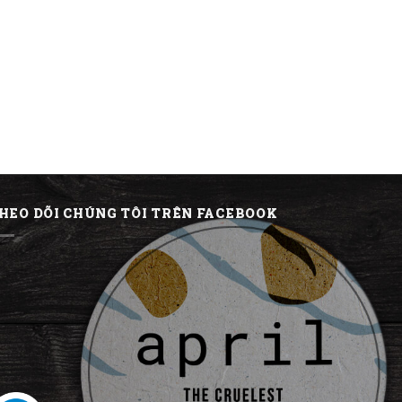
HEO DÕI CHÚNG TÔI TRÊN FACEBOOK