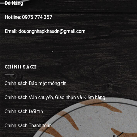
Đà Nẵng
Hotline:
0975 774 357
Email: douongnhapkhaudn@gmail.com
CHÍNH SÁCH
Chính sách Bảo mật thông tin
Chính sách Vận chuyển, Giao nhận và Kiểm hàng
Chính sách Đổi trả
Chính sách Thanh toán