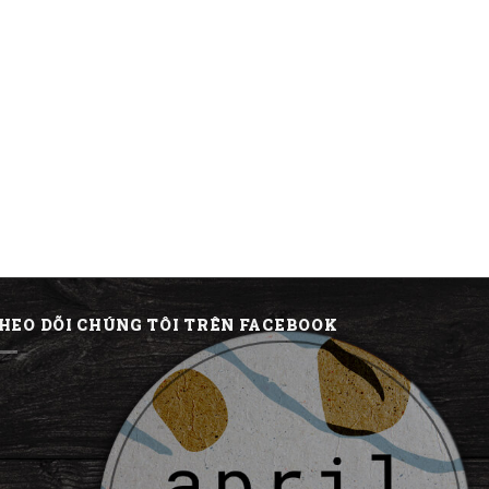
HEO DÕI CHÚNG TÔI TRÊN FACEBOOK