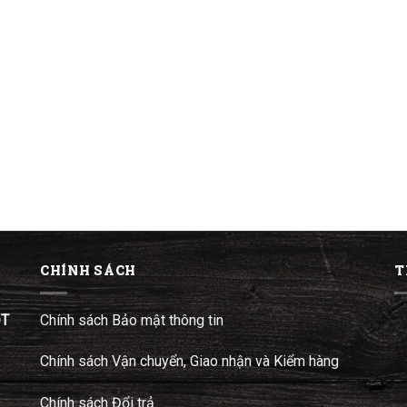
CHÍNH SÁCH
T
ĐT
Chính sách Bảo mật thông tin
Chính sách Vận chuyển, Giao nhận và Kiểm hàng
Chính sách Đổi trả