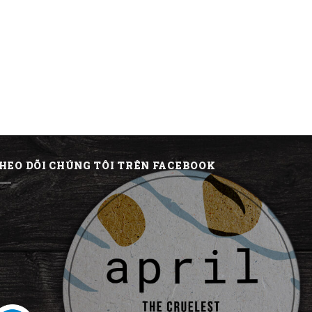
HEO DÕI CHÚNG TÔI TRÊN FACEBOOK