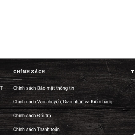
CHÍNH SÁCH
T
ĐT
Chính sách Bảo mật thông tin
Chính sách Vận chuyển, Giao nhận và Kiểm hàng
Chính sách Đổi trả
Chính sách Thanh toán