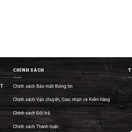
CHÍNH SÁCH
T
ĐT
Chính sách Bảo mật thông tin
Chính sách Vận chuyển, Giao nhận và Kiểm hàng
Chính sách Đổi trả
Chính sách Thanh toán