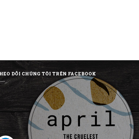
HEO DÕI CHÚNG TÔI TRÊN FACEBOOK